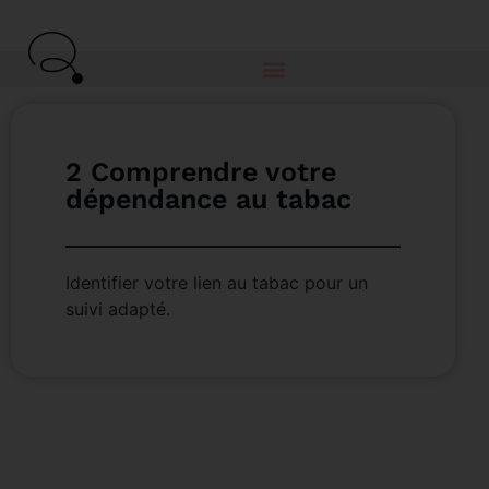
2 Comprendre votre
dépendance au tabac
Identifier votre lien au tabac pour un
suivi adapté.