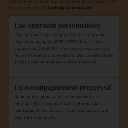
méthode qui écoute, qui comprend, et qui guide. Notre
mission repose sur
3 principes fondateurs
:
Une approche personnalisée
Votre parcours est unique. Grâce à un premier
diagnostic complet QWISI PROFILE et à notre
application QWISI APP, nous vous proposons des
recommandations sur-mesure, des conseils ciblés
et des produits adaptés à votre évolution.
Un accompagnement progressif
Nous ne brusquons pas le changement : la
méthode Qwisi respecte votre rythme, vos
habitudes et vos besoins. Vous avancez pas par
pas, sans culpabilité.