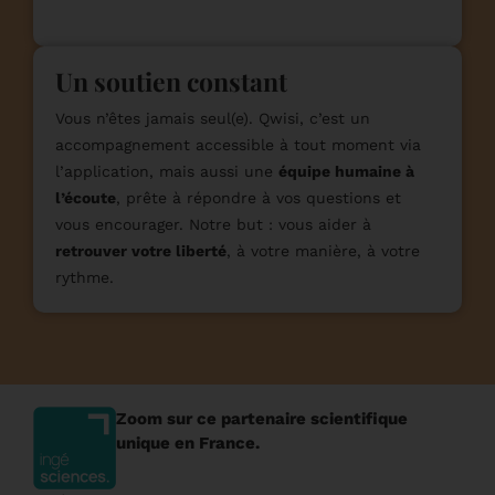
Un soutien constant
Vous n’êtes jamais seul(e). Qwisi, c’est un
accompagnement accessible à tout moment via
l’application, mais aussi une
équipe humaine à
l’écoute
, prête à répondre à vos questions et
vous encourager. Notre but : vous aider à
retrouver votre liberté
, à votre manière, à votre
rythme.
Zoom sur ce partenaire scientifique
unique en France.