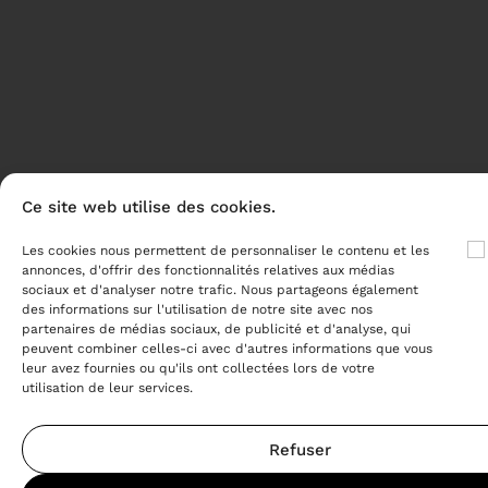
Ce site web utilise des cookies.
Les cookies nous permettent de personnaliser le contenu et les
annonces, d'offrir des fonctionnalités relatives aux médias
sociaux et d'analyser notre trafic. Nous partageons également
des informations sur l'utilisation de notre site avec nos
partenaires de médias sociaux, de publicité et d'analyse, qui
peuvent combiner celles-ci avec d'autres informations que vous
leur avez fournies ou qu'ils ont collectées lors de votre
utilisation de leur services.
Refuser