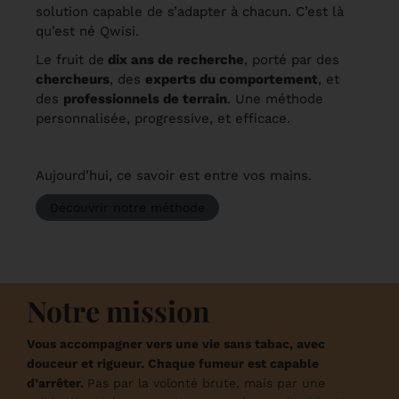
solution capable de s’adapter à chacun. C’est là
qu’est né Qwisi.
Le fruit de
dix ans de recherche
, porté par des
chercheurs
, des
experts du comportement
, et
des
professionnels de terrain
. Une méthode
personnalisée, progressive, et efficace.
Aujourd’hui, ce savoir est entre vos mains.
Découvrir notre méthode
Notre mission
Vous accompagner vers une vie sans tabac, avec
douceur et rigueur.
Chaque fumeur est capable
d’arrêter.
Pas par la volonté brute, mais par une