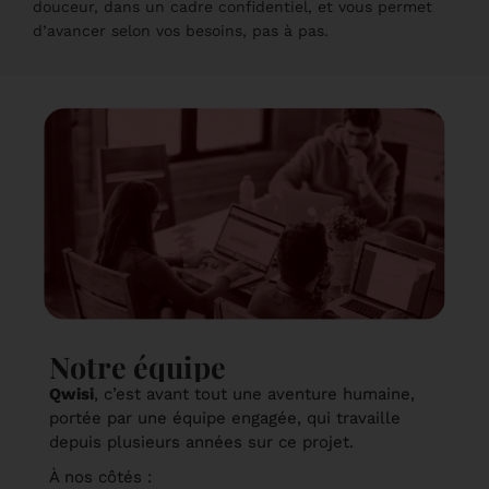
douceur, dans un cadre confidentiel, et vous permet
d’avancer selon vos besoins, pas à pas.
Notre équipe
Qwisi
, c’est avant tout une aventure humaine,
portée par une équipe engagée, qui travaille
depuis plusieurs années sur ce projet.
À nos côtés :