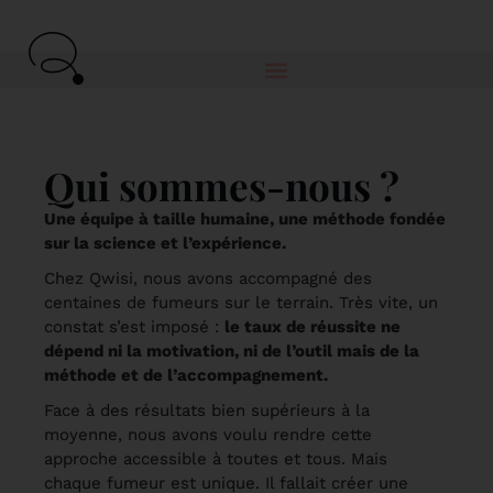
Qui sommes-nous ?
Une équipe à taille humaine, une méthode fondée
sur la science et l’expérience.
Chez Qwisi, nous avons accompagné des
centaines de fumeurs sur le terrain. Très vite, un
constat s’est imposé :
le taux de réussite ne
dépend ni la motivation, ni de l’outil mais de la
méthode et de l’accompagnement.
Face à des résultats bien supérieurs à la
moyenne, nous avons voulu rendre cette
approche accessible à toutes et tous. Mais
chaque fumeur est unique. Il fallait créer une