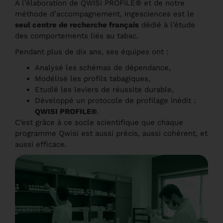
A l’élaboration de QWISI PROFILE
®
et de notre
méthode d’accompagnement
,
Ingesciences est le
seul centre de recherche français
dédié à l’étude
des comportements liés au tabac.
Pendant plus de dix ans, ses équipes ont :
Analysé les schémas de dépendance,
Modélisé les profils tabagiques,
Etudié les leviers de réussite durable,
Développé un protocole de profilage inédit :
QWISI PROFILE®
.
C’est grâce à ce socle scientifique que chaque
programme Qwisi est aussi précis, aussi cohérent, et
aussi efficace.