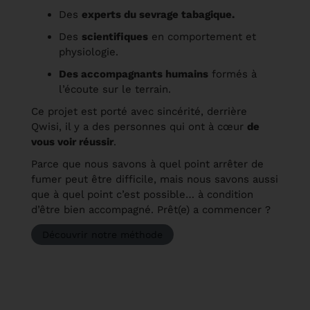
Des
experts du sevrage tabagique.
Des
scientifiques
en comportement et
physiologie.
Des accompagnants humains
formés à
l’écoute sur le terrain.
Ce projet est porté avec sincérité, derrière
Qwisi, il y a des personnes qui ont à cœur
de
vous voir réussir
.
Parce que nous savons à quel point arrêter de
fumer peut être difficile, mais nous savons aussi
que à quel point c’est possible… à condition
d’être bien accompagné. Prêt(e) a commencer ?
Découvrir notre méthode