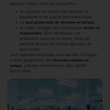
Basé en France, VDLV est aujourd’hui :
Un pionnier en matière de sécurité, de
traçabilité et de qualité pharmaceutique,
Le
seul producteur de nicotine en Europe
,
Un acteur engagé dans une logique
locale et
responsable
, VDLV développe une
production issue de la chimie verte, en
partenariat avec les filières agricoles du
Sud-Ouest.
Leur expertise technique nous permet d’intégrer
à notre programme des
formules stables et
unique
, précises et maîtrisées, dans
QWISI
SELFLINE®
.