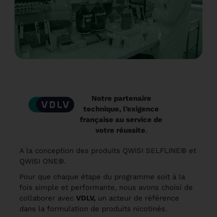
Notre partenaire
technique,
l’exigence
française au service de
votre réussite
.
A la conception des produits QWISI SELFLINE® et
QWISI ONE
®.
Pour que chaque étape du programme soit à la
fois simple et performante, nous avons choisi de
collaborer avec
VDLV
,
un acteur de référence
dans la formulation de produits nicotinés.